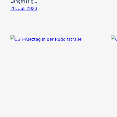
Langfristig…
20. Juli 2026