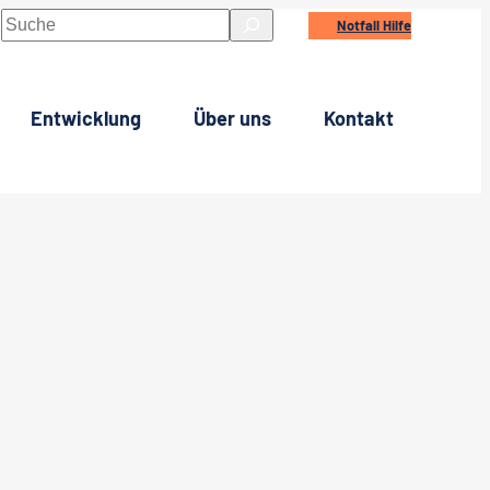
Suchen
Notfall Hilfe
Entwicklung
Über uns
Kontakt