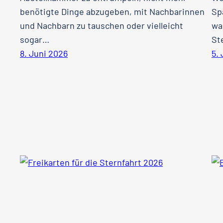
benötigte Dinge abzugeben, mit Nachbarinnen
Sp
und Nachbarn zu tauschen oder vielleicht
wa
sogar…
St
8. Juni 2026
5.