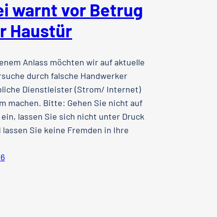
ei warnt vor Betrug
r Haustür
nem Anlass möchten wir auf aktuelle
rsuche durch falsche Handwerker
liche Dienstleister (Strom/ Internet)
 machen. Bitte: Gehen Sie nicht auf
ein, lassen Sie sich nicht unter Druck
 lassen Sie keine Fremden in Ihre
26