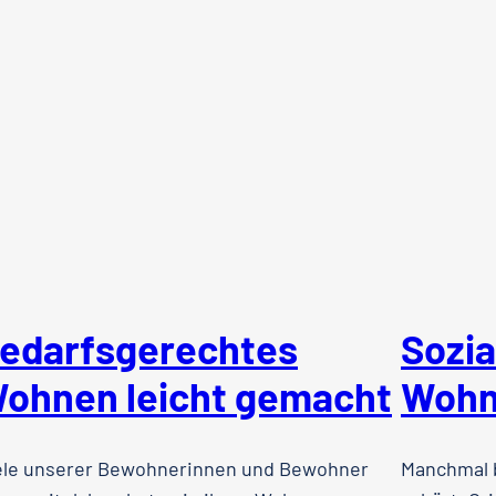
edarfsgerechtes
Sozi
ohnen leicht gemacht
Wohn
ele unserer Bewohnerinnen und Bewohner
Manchmal b