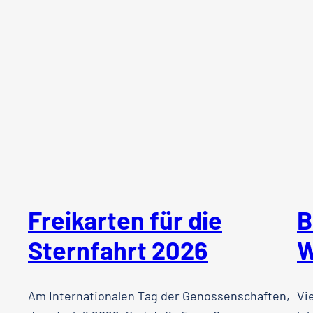
Freikarten für die
B
Sternfahrt 2026
W
Am Internationalen Tag der Genossenschaften,
Vi