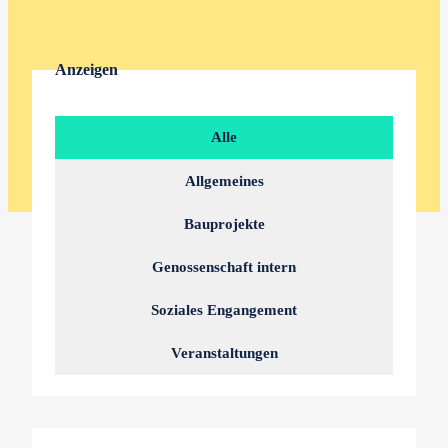
Anzeigen
Alle
Allgemeines
Bauprojekte
Genossenschaft intern
Soziales Engangement
Veranstaltungen