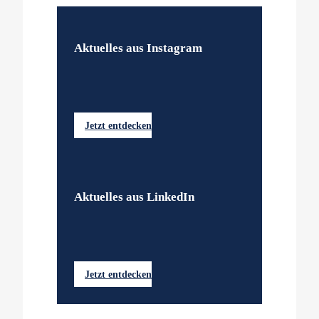
Aktuelles aus Instagram
Jetzt entdecken
Aktuelles aus LinkedIn
Jetzt entdecken