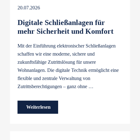
20.07.2026
Digitale Schließanlagen für
mehr Sicherheit und Komfort
Mit der Einführung elektronischer Schließanlagen
schaffen wir eine moderne, sichere und
zukunftsfähige Zutrittslösung für unsere
Wohnanlagen. Die digitale Technik ermöglicht eine
flexible und zentrale Verwaltung von
Zutrittsberechtigungen – ganz ohne …
Weiterlesen