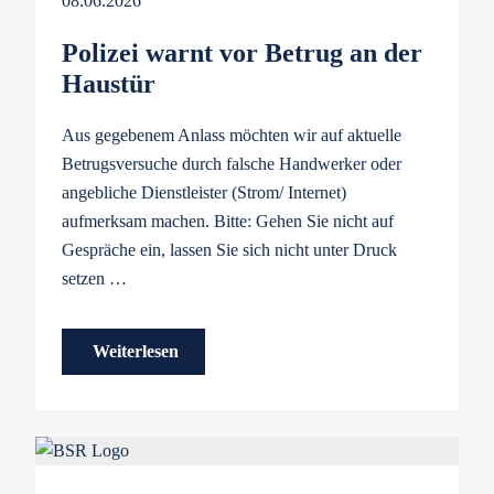
08.06.2026
Polizei warnt vor Betrug an der
Haustür
Aus gegebenem Anlass möchten wir auf aktuelle
Betrugsversuche durch falsche Handwerker oder
angebliche Dienstleister (Strom/ Internet)
aufmerksam machen. Bitte: Gehen Sie nicht auf
Gespräche ein, lassen Sie sich nicht unter Druck
setzen …
Weiterlesen