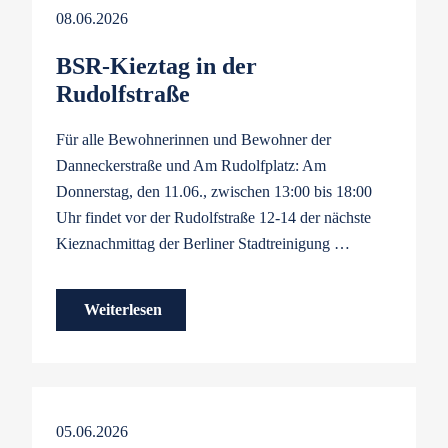
08.06.2026
BSR-Kieztag in der
Rudolfstraße
Für alle Bewohnerinnen und Bewohner der
Danneckerstraße und Am Rudolfplatz: Am
Donnerstag, den 11.06., zwischen 13:00 bis 18:00
Uhr findet vor der Rudolfstraße 12-14 der nächste
Kieznachmittag der Berliner Stadtreinigung …
Weiterlesen
05.06.2026