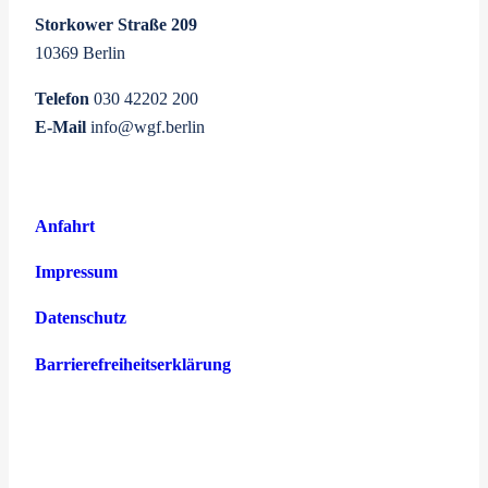
Storkower Straße 209
10369 Berlin
Telefon
030 42202 200
E-Mail
info@wgf.berlin
Anfahrt
Impressum
Datenschutz
Barrierefreiheitserklärung