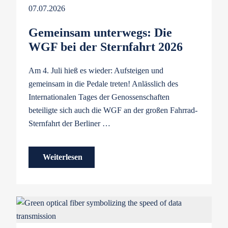
07.07.2026
Gemeinsam unterwegs: Die
WGF bei der Sternfahrt 2026
Am 4. Juli hieß es wieder: Aufsteigen und
gemeinsam in die Pedale treten! Anlässlich des
Internationalen Tages der Genossenschaften
beteiligte sich auch die WGF an der großen Fahrrad-
Sternfahrt der Berliner …
Weiterlesen