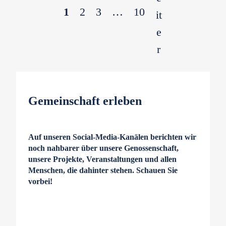
1
2
3
…
10
Gemeinschaft erleben
Auf unseren Social-Media-Kanälen berichten wir
noch nahbarer über unsere Genossenschaft,
unsere Projekte, Veranstaltungen und allen
Menschen, die dahinter stehen. Schauen Sie
vorbei!