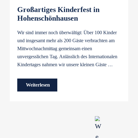
Großartiges Kinderfest in
Hohenschönhausen
Wir sind immer noch überwältigt: Über 100 Kinder
und insgesamt mehr als 200 Gäste verbrachten am
Mittwochnachmittag gemeinsam einen
unvergesslichen Tag. Anlässlich des Internationalen
Kindertages nahmen wir unsere kleinen Gäste …
Weiterlesen