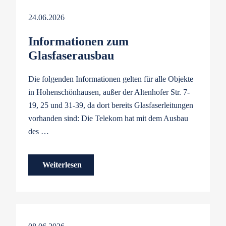
24.06.2026
Informationen zum
Glasfaserausbau
Die folgenden Informationen gelten für alle Objekte
in Hohenschönhausen, außer der Altenhofer Str. 7-
19, 25 und 31-39, da dort bereits Glasfaserleitungen
vorhanden sind: Die Telekom hat mit dem Ausbau
des …
Weiterlesen