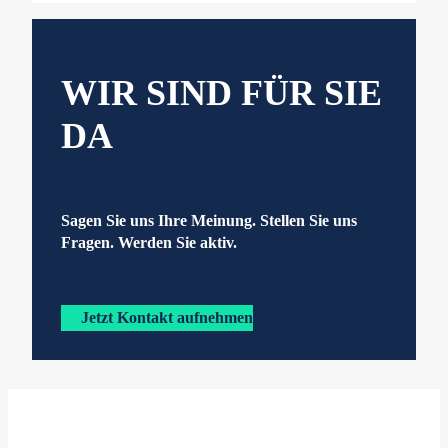
WIR SIND FÜR SIE
DA
Sagen Sie uns Ihre Meinung. Stellen Sie uns
Fragen. Werden Sie aktiv.
Jetzt Kontakt aufnehmen