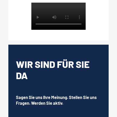
WIR SIND FÜR SIE
DA
Sagen Sie uns Ihre Meinung. Stellen Sie uns
Fragen. Werden Sie aktiv.