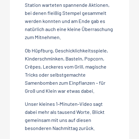
Station warteten spannende Aktionen,
bei denen fleißig Stempel gesammelt
werden konnten und am Ende gab es
natürlich auch eine kleine Überraschung
zum Mitnehmen.
Ob Hüpfburg, Geschicklichkeitsspiele,
Kinderschminken, Basteln, Popcorn,
Crêpes, Leckeres vom Grill, magische
Tricks oder selbstgemachte
Samenbomben zum Einpflanzen – für
Groß und Klein war etwas dabei.
Unser kleines 1-Minuten-Video sagt
dabei mehr als tausend Worte. Blickt
gemeinsam mit uns auf diesen
besonderen Nachmittag zurück.