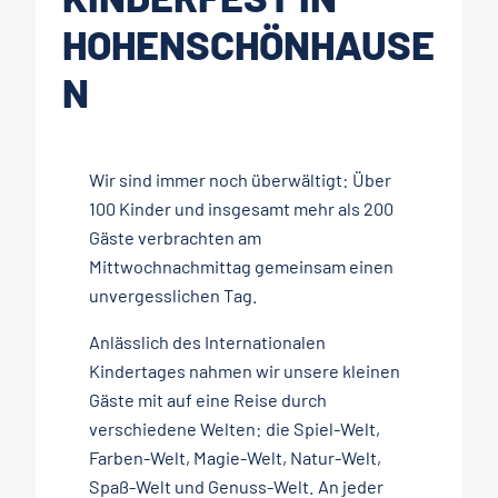
OHENSCHÖNHAUSEN
Wir sind immer noch überwältigt: Über
100 Kinder und insgesamt mehr als 200
Gäste verbrachten am
Mittwochnachmittag gemeinsam einen
unvergesslichen Tag.
Anlässlich des Internationalen
Kindertages nahmen wir unsere kleinen
Gäste mit auf eine Reise durch
verschiedene Welten: die Spiel-Welt,
Farben-Welt, Magie-Welt, Natur-Welt,
Spaß-Welt und Genuss-Welt. An jeder