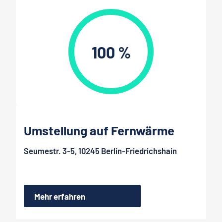
100 %
Umstellung auf Fernwärme
Seumestr. 3-5, 10245 Berlin-Friedrichshain
Mehr erfahren