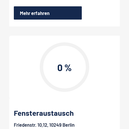
Mehr erfahren
0 %
Fensteraustausch
Friedenstr. 10,12, 10249 Berlin