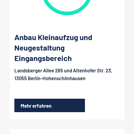
Anbau Kleinaufzug und
Neugestaltung
Eingangsbereich
Landsberger Allee 265 und Altenhofer Str. 23,
13055 Berlin-Hohenschönhausen
Mehr erfahren