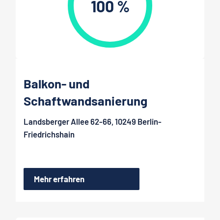
100 %
Balkon- und
Schaftwandsanierung
Landsberger Allee 62-66, 10249 Berlin-
Friedrichshain
Mehr erfahren