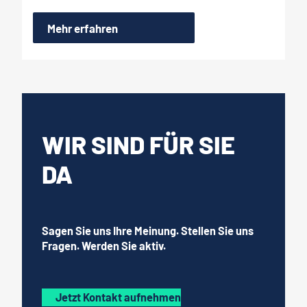
Mehr erfahren
WIR SIND FÜR SIE
DA
Sagen Sie uns Ihre Meinung. Stellen Sie uns
Fragen. Werden Sie aktiv.
Jetzt Kontakt aufnehmen