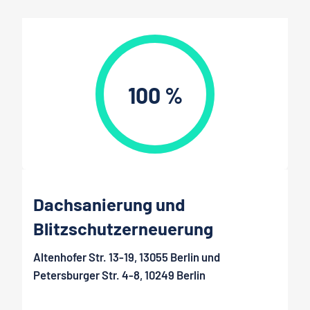
100 %
Dachsanierung und
Blitzschutzerneuerung
Altenhofer Str. 13-19, 13055 Berlin und
Petersburger Str. 4-8, 10249 Berlin