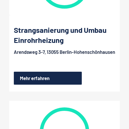
Strangsanierung und Umbau
Einrohrheizung
Arendsweg 3-7, 13055 Berlin-Hohenschönhausen
Mehr erfahren