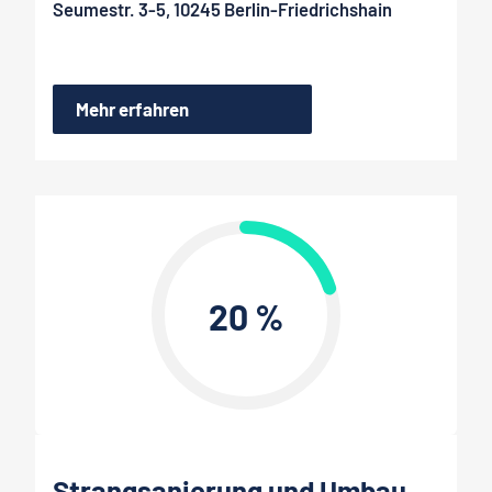
Seumestr. 3-5, 10245 Berlin-Friedrichshain
Mehr erfahren
20 %
Strangsanierung und Umbau