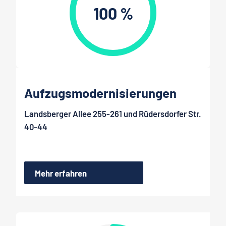
100 %
Aufzugsmodernisierungen
Landsberger Allee 255-261 und Rüdersdorfer Str.
40-44
Mehr erfahren