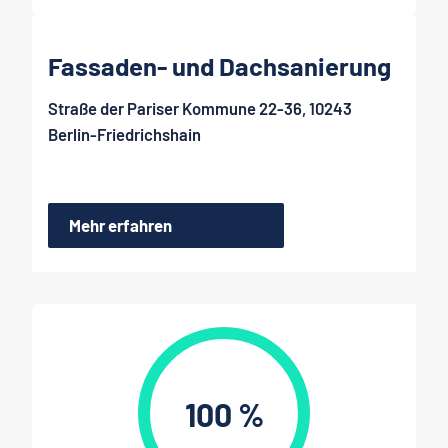
Fassaden- und Dachsanierung
Straße der Pariser Kommune 22-36, 10243
Berlin-Friedrichshain
Mehr erfahren
100 %