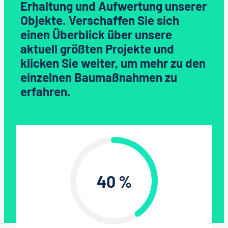
Erhaltung und Aufwertung unserer
Objekte. Verschaffen Sie sich
einen Überblick über unsere
aktuell größten P
rojekte und
klicken Sie weiter, um mehr zu den
einzelnen Baumaßnahmen zu
erfahren.
40 %