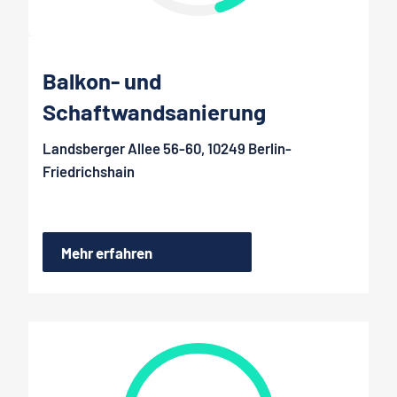
Balkon- und
Schaftwandsanierung
Landsberger Allee 56-60, 10249 Berlin-
Friedrichshain
Mehr erfahren