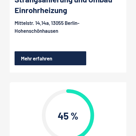
Einrohrheizung
Mittelstr. 14,14a, 13055 Berlin-
Hohenschönhausen
Mehr erfahren
45 %