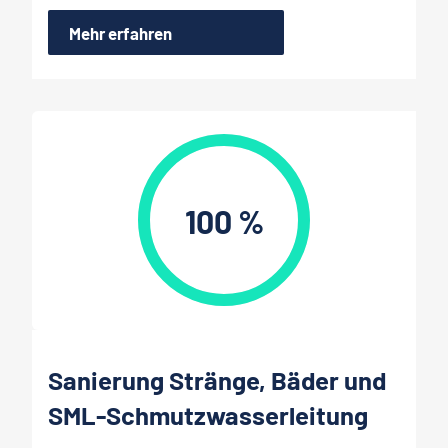
Mehr erfahren
100 %
Sanierung Stränge, Bäder und
SML-Schmutzwasserleitung