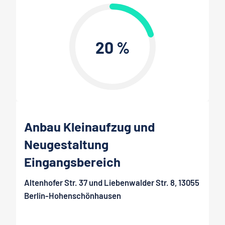
20 %
Anbau Kleinaufzug und
Neugestaltung
Eingangsbereich
Altenhofer Str. 37 und Liebenwalder Str. 8, 13055
Berlin-Hohenschönhausen