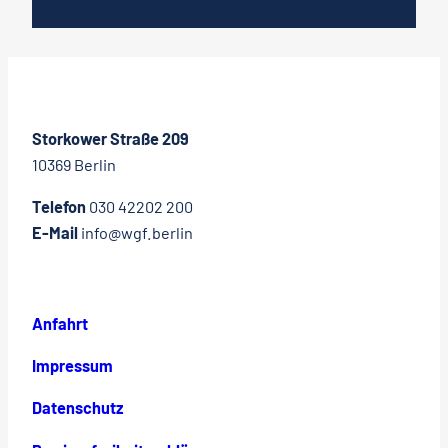
Storkower Straße 209
10369 Berlin
Telefon
030 42202 200
E-Mail
info@wgf.berlin
Anfahrt
Impressum
Datenschutz