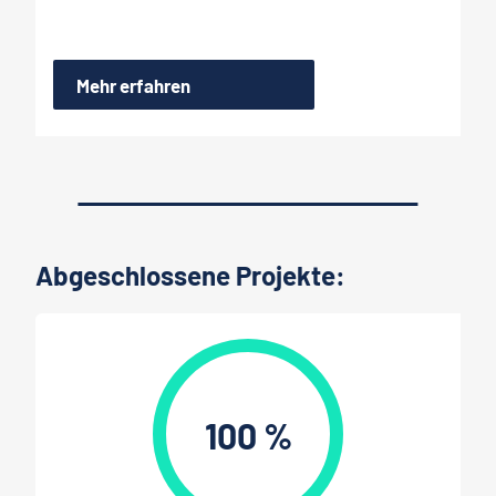
Mehr erfahren
Abgeschlossene Projekte:
100 %