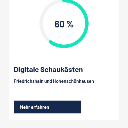
60 %
Digitale Schaukästen
Friedrichshain und Hohenschönhausen
Mehr erfahren