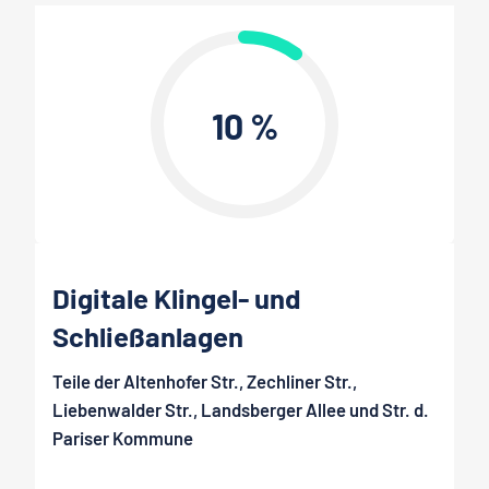
10 %
Digitale Klingel- und
Schließanlagen
Teile der Altenhofer Str., Zechliner Str.,
Liebenwalder Str., Landsberger Allee und Str. d.
Pariser Kommune