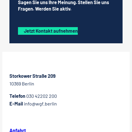
Sagen Sie uns Ihre Meinung. Stellen Sie uns
Fragen. Werden Sie aktiv.
Jetzt Kontakt aufnehmen
Storkower Straße 209
10369 Berlin
Telefon
030 42202 200
E-Mail
info@wgf.berlin
Anfahrt