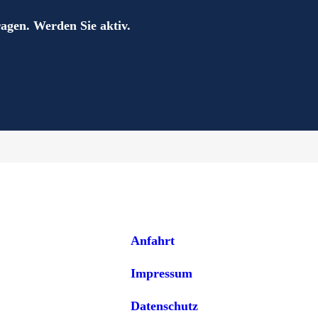
ragen. Werden Sie aktiv.
Anfahrt
Impressum
Datenschutz