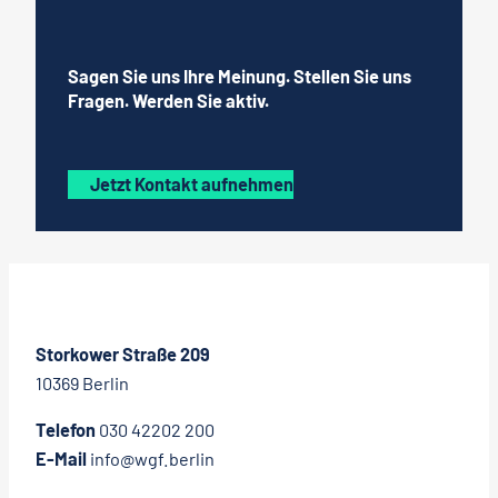
Sagen Sie uns Ihre Meinung. Stellen Sie uns
Fragen. Werden Sie aktiv.
Jetzt Kontakt aufnehmen
Storkower Straße 209
10369 Berlin
Telefon
030 42202 200
E-Mail
info@wgf.berlin