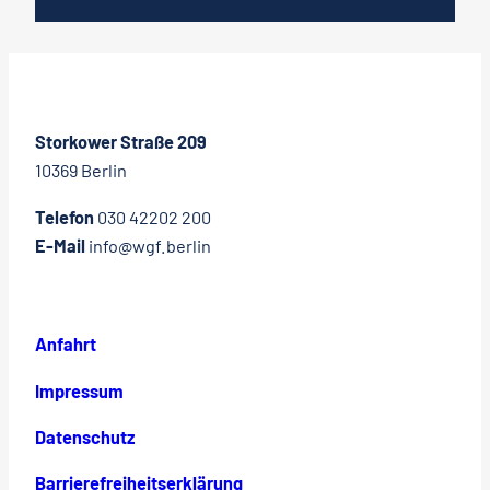
Storkower Straße 209
10369 Berlin
Telefon
030 42202 200
E-Mail
info@wgf.berlin
Anfahrt
Impressum
Datenschutz
Barrierefreiheitserklärung