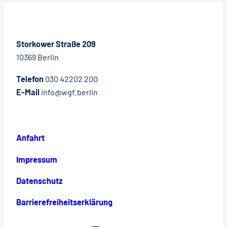
Storkower Straße 209
10369 Berlin
Telefon
030 42202 200
E-Mail
info@wgf.berlin
Anfahrt
Impressum
Datenschutz
Barrierefreiheitserklärung