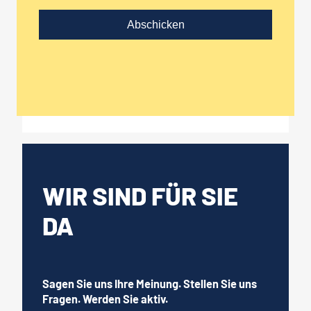
WIR SIND FÜR SIE
DA
Sagen Sie uns Ihre Meinung. Stellen Sie uns
Fragen. Werden Sie aktiv.