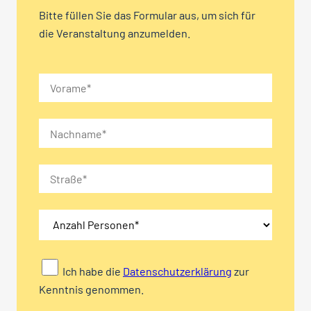
Bitte füllen Sie das Formular aus, um sich für
die Veranstaltung anzumelden.
Ich habe die
Datenschutzerklärung
zur
Kenntnis genommen.