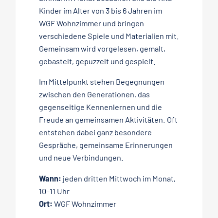
Kinder im Alter von 3 bis 6 Jahren im
WGF Wohnzimmer und bringen
verschiedene Spiele und Materialien mit.
Gemeinsam wird vorgelesen, gemalt,
gebastelt, gepuzzelt und gespielt.
Im Mittelpunkt stehen Begegnungen
zwischen den Generationen, das
gegenseitige Kennenlernen und die
Freude an gemeinsamen Aktivitäten. Oft
entstehen dabei ganz besondere
Gespräche, gemeinsame Erinnerungen
und neue Verbindungen.
Wann:
jeden dritten Mittwoch im Monat,
10–11 Uhr
Ort:
WGF Wohnzimmer