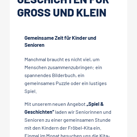
GROSS UND KLEIN
Gemeinsame Zeit für Kinder und
Senioren
Manchmal braucht es nicht viel, um
Menschen zusammenzubringen: ein
spannendes Bilderbuch, ein
gemeinsames Puzzle oder ein lustiges
Spiel.
Mit unserem neuen Angebot
„Spiel &
Geschichten“
laden wir Seniorinnen und
Senioren zu einer gemeinsamen Stunde
mit den Kindern der Fröbel-Kita ein.
Einmal im Monat besuchen uns die Kita-