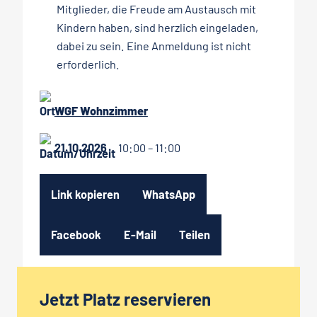
Mitglieder, die Freude am Austausch mit
Kindern haben, sind herzlich eingeladen,
dabei zu sein. Eine Anmeldung ist nicht
erforderlich.
WGF Wohnzimmer
21.10.2026
10:00 – 11:00
Link kopieren
WhatsApp
Facebook
E-Mail
Teilen
Jetzt Platz reservieren