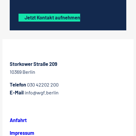
Jetzt Kontakt aufnehmen
Storkower Straße 209
10369 Berlin
Telefon
030 42202 200
E-Mail
info@wgf.berlin
Anfahrt
Impressum