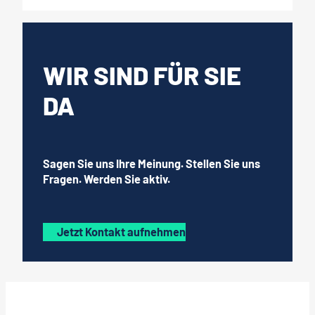
WIR SIND FÜR SIE
DA
Sagen Sie uns Ihre Meinung. Stellen Sie uns
Fragen. Werden Sie aktiv.
Jetzt Kontakt aufnehmen