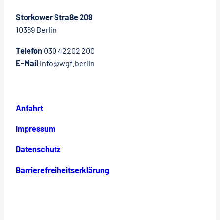
Storkower Straße 209
10369 Berlin
Telefon
030 42202 200
E-Mail
info@wgf.berlin
Anfahrt
Impressum
Datenschutz
Barrierefreiheitserklärung