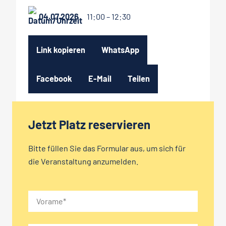
04.07.2026
11:00 – 12:30
Link kopieren
WhatsApp
Facebook
E-Mail
Teilen
Jetzt Platz reservieren
Bitte füllen Sie das Formular aus, um sich für
die Veranstaltung anzumelden.