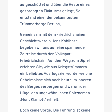
aufgeschüttet und über die Reste eines
gesprengten Flakturms gelegt. So
entstand einer der bekanntesten
Trümmerberge Berlins.
Gemeinsam mit dem Friedrichshainer
Geschichtsverein Hans Kohlhase
begeben wir uns auf eine spannende
Zeitreise durch den Volkspark
Friedrichshain. Auf dem Weg zum Gipfel
erfahren Sie, wie aus Kriegstrümmern
ein beliebtes Ausflugsziel wurde, welche
Geheimnisse sich noch heute im Inneren
des Berges verbergen und warum der
Hügel den ungewöhnlichen Spitznamen
„Mont Klamott“ erhielt.
Doch keine Sorge: Die Führung ist keine