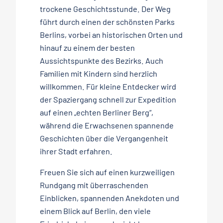
trockene Geschichtsstunde. Der Weg
führt durch einen der schönsten Parks
Berlins, vorbei an historischen Orten und
hinauf zu einem der besten
Aussichtspunkte des Bezirks. Auch
Familien mit Kindern sind herzlich
willkommen. Für kleine Entdecker wird
der Spaziergang schnell zur Expedition
auf einen „echten Berliner Berg“,
während die Erwachsenen spannende
Geschichten über die Vergangenheit
ihrer Stadt erfahren.
Freuen Sie sich auf einen kurzweiligen
Rundgang mit überraschenden
Einblicken, spannenden Anekdoten und
einem Blick auf Berlin, den viele