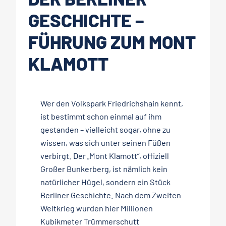
GESCHICHTE –
FÜHRUNG ZUM MONT
KLAMOTT
Wer den Volkspark Friedrichshain kennt,
ist bestimmt schon einmal auf ihm
gestanden – vielleicht sogar, ohne zu
wissen, was sich unter seinen Füßen
verbirgt. Der „Mont Klamott“, offiziell
Großer Bunkerberg, ist nämlich kein
natürlicher Hügel, sondern ein Stück
Berliner Geschichte. Nach dem Zweiten
Weltkrieg wurden hier Millionen
Kubikmeter Trümmerschutt