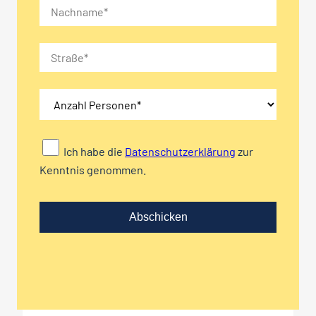
Ich habe die
Datenschutzerklärung
zur
Kenntnis genommen.