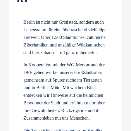
Berlin ist nicht nur Großstadt, sondern auch
Lebensraum für eine überraschend vielfältige
Tierwelt. Über 1.500 Stadtfüchse, zahlreiche
Biberfamilien und unzählige Wildkaninchen
sind hier zuhause – oft ganz unbemerkt.
In Kooperation mit der WG Merkur und der
DPF gehen wir bei unserer Großstadtsafari
gemeinsam auf Spurensuche im Tiergarten
und in Berlins Mitte. Mit wachem Blick
entdecken wir Hinweise auf die heimlichen
Bewohner der Stadt und erfahren mehr über
ihre Gewohnheiten, Rückzugsorte und ihr
Zusammenleben mit uns Menschen.
Die Tour richtet sich besonders an Familien,