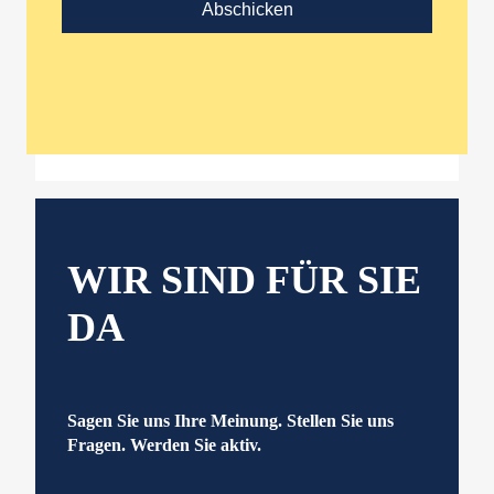
WIR SIND FÜR SIE
DA
Sagen Sie uns Ihre Meinung. Stellen Sie uns
Fragen. Werden Sie aktiv.