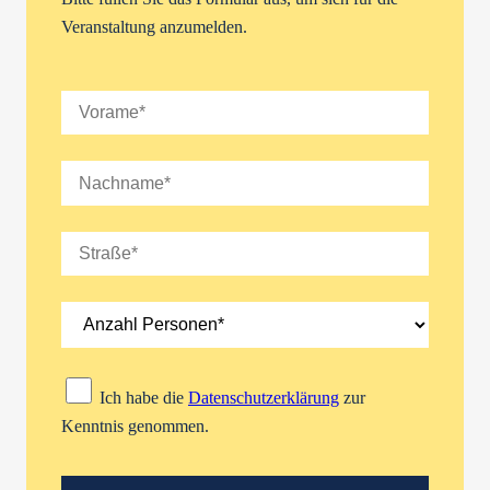
Veranstaltung anzumelden.
Ich habe die
Datenschutzerklärung
zur
Kenntnis genommen.