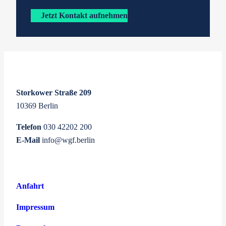
Jetzt Kontakt aufnehmen
Storkower Straße 209
10369 Berlin
Telefon
030 42202 200
E-Mail
info@wgf.berlin
Anfahrt
Impressum