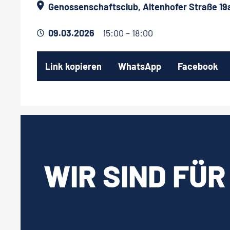
Genossenschaftsclub, Altenhofer Straße 19a
09.03.2026
15:00 – 18:00
Link kopieren
WhatsApp
Facebook
WIR SIND FÜR