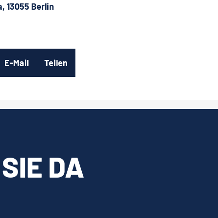
, 13055 Berlin
E-Mail
Teilen
 SIE DA