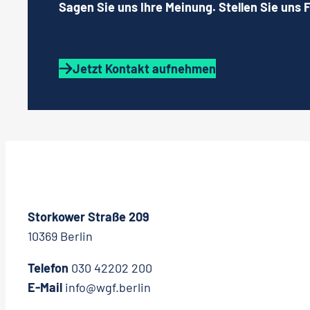
Sagen Sie uns Ihre Meinung. Stellen Sie uns 
Jetzt Kontakt aufnehmen
Storkower Straße 209
10369 Berlin
Telefon
030 42202 200
E-Mail
info@wgf.berlin