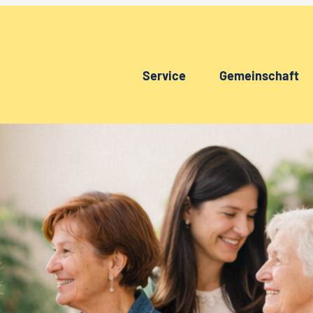
Service
Gemeinschaft