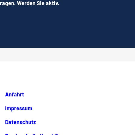
Fragen. Werden Sie aktiv.
Anfahrt
Impressum
Datenschutz