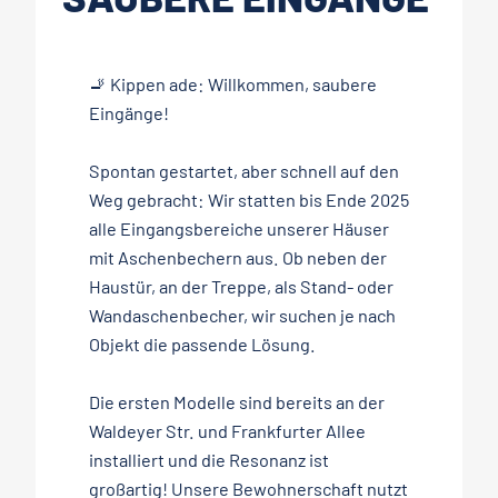
🚬 Kippen ade: Willkommen, saubere
Eingänge!
Spontan gestartet, aber schnell auf den
Weg gebracht: Wir statten bis Ende 2025
alle Eingangsbereiche unserer Häuser
mit Aschenbechern aus. Ob neben der
Haustür, an der Treppe, als Stand- oder
Wandaschenbecher, wir suchen je nach
Objekt die passende Lösung.
Die ersten Modelle sind bereits an der
Waldeyer Str. und Frankfurter Allee
installiert und die Resonanz ist
großartig! Unsere Bewohnerschaft nutzt