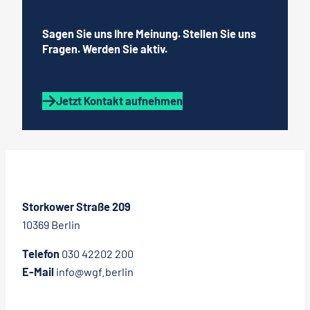
Sagen Sie uns Ihre Meinung. Stellen Sie uns
Fragen. Werden Sie aktiv.
Jetzt Kontakt aufnehmen
Storkower Straße 209
10369 Berlin
Telefon
030 42202 200
E-Mail
info@wgf.berlin