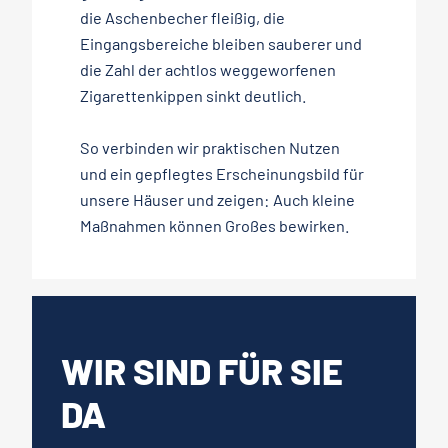
die Aschenbecher fleißig, die
Eingangsbereiche bleiben sauberer und
die Zahl der achtlos weggeworfenen
Zigarettenkippen sinkt deutlich.
So verbinden wir praktischen Nutzen
und ein gepflegtes Erscheinungsbild für
unsere Häuser und zeigen: Auch kleine
Maßnahmen können Großes bewirken.
WIR SIND FÜR SIE
DA