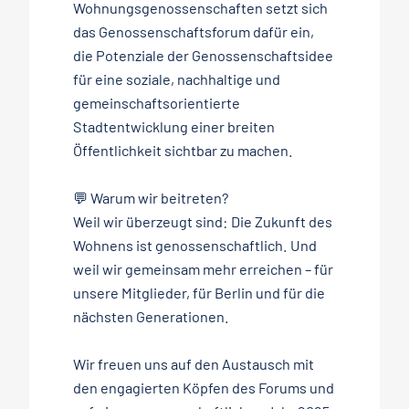
Wohnungsgenossenschaften setzt sich
das Genossenschaftsforum dafür ein,
die Potenziale der Genossenschaftsidee
für eine soziale, nachhaltige und
gemeinschaftsorientierte
Stadtentwicklung einer breiten
Öffentlichkeit sichtbar zu machen.
💬 Warum wir beitreten?
Weil wir überzeugt sind: Die Zukunft des
Wohnens ist genossenschaftlich. Und
weil wir gemeinsam mehr erreichen – für
unsere Mitglieder, für Berlin und für die
nächsten Generationen.
Wir freuen uns auf den Austausch mit
den engagierten Köpfen des Forums und