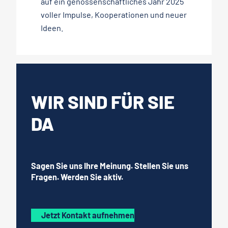
auf ein genossenschaftliches Jahr 2025
voller Impulse, Kooperationen und neuer
Ideen.
WIR SIND FÜR SIE
DA
Sagen Sie uns Ihre Meinung. Stellen Sie uns
Fragen. Werden Sie aktiv.
Jetzt Kontakt aufnehmen