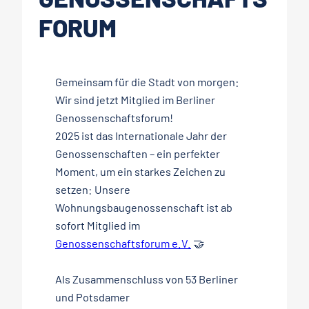
FORUM
Gemeinsam für die Stadt von morgen:
Wir sind jetzt Mitglied im Berliner
Genossenschaftsforum!
2025 ist das Internationale Jahr der
Genossenschaften – ein perfekter
Moment, um ein starkes Zeichen zu
setzen: Unsere
Wohnungsbaugenossenschaft ist ab
sofort Mitglied im
Genossenschaftsforum e.V.
🤝
Als Zusammenschluss von 53 Berliner
und Potsdamer