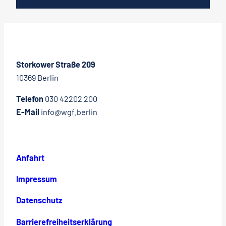
Storkower Straße 209
10369 Berlin
Telefon
030 42202 200
E-Mail
info@wgf.berlin
Anfahrt
Impressum
Datenschutz
Barrierefreiheitserklärung