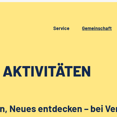
Service
Gemeinschaft
 AKTIVITÄTEN
, Neues entdecken – bei Ve