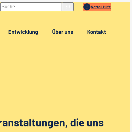
Suchen
Notfall Hilfe
Entwicklung
Über uns
Kontakt
ranstaltungen, die uns