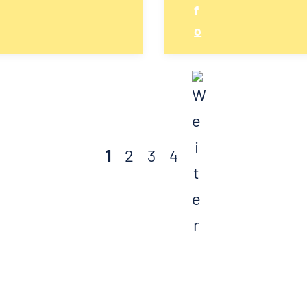
1
2
3
4