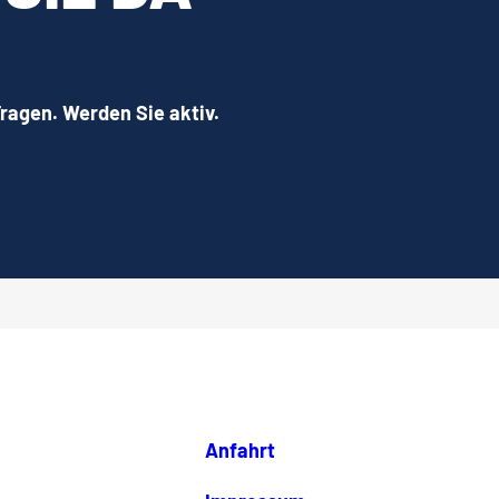
Fragen. Werden Sie aktiv.
Anfahrt