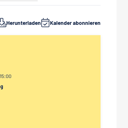
Herunterladen
Kalender abonnieren
 15:00
ag