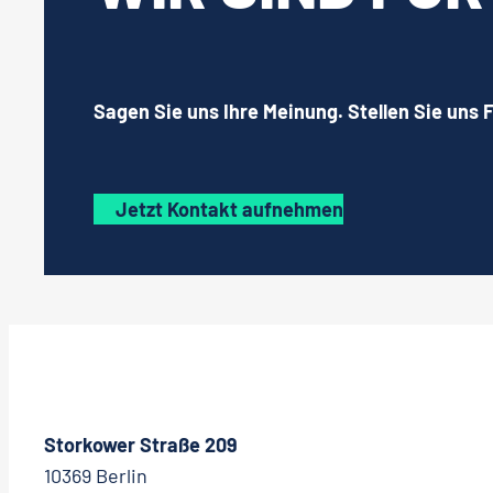
Sagen Sie uns Ihre Meinung. Stellen Sie uns 
Jetzt Kontakt aufnehmen
Storkower Straße 209
10369 Berlin